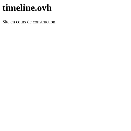
timeline.ovh
Site en cours de construction.